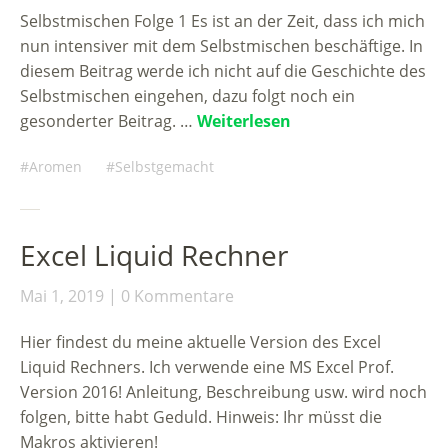
Selbstmischen Folge 1 Es ist an der Zeit, dass ich mich
nun intensiver mit dem Selbstmischen beschäftige. In
diesem Beitrag werde ich nicht auf die Geschichte des
Selbstmischen eingehen, dazu folgt noch ein
gesonderter Beitrag. …
Weiterlesen
Aromen
Selbstgemacht
Excel Liquid Rechner
Mai 1, 2019
0 Kommentare
Hier findest du meine aktuelle Version des Excel
Liquid Rechners. Ich verwende eine MS Excel Prof.
Version 2016! Anleitung, Beschreibung usw. wird noch
folgen, bitte habt Geduld. Hinweis: Ihr müsst die
Makros aktivieren!