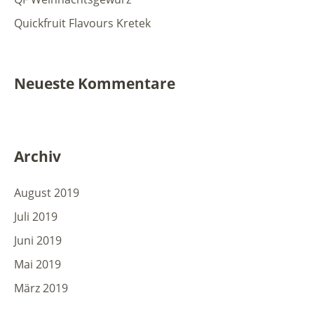
Quickfruit Flavours Kretek
Neueste Kommentare
Archiv
August 2019
Juli 2019
Juni 2019
Mai 2019
März 2019