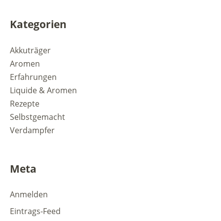
Kategorien
Akkuträger
Aromen
Erfahrungen
Liquide & Aromen
Rezepte
Selbstgemacht
Verdampfer
Meta
Anmelden
Eintrags-Feed