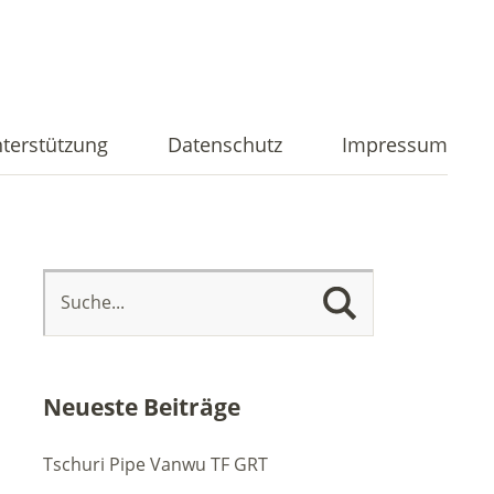
terstützung
Datenschutz
Impressum
Neueste Beiträge
Tschuri Pipe Vanwu TF GRT