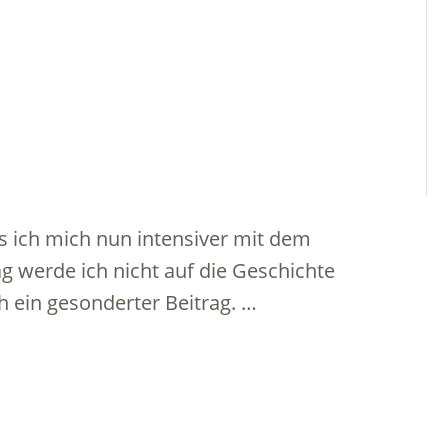
ss ich mich nun intensiver mit dem
g werde ich nicht auf die Geschichte
h ein gesonderter Beitrag. …