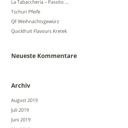
La Tabaccheria – Passito …
Tschuri Pfeife
QF Weihnachtsgewürz
Quickfruit Flavours Kretek
Neueste Kommentare
Archiv
August 2019
Juli 2019
Juni 2019