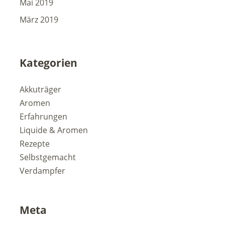
Mai 2019
März 2019
Kategorien
Akkuträger
Aromen
Erfahrungen
Liquide & Aromen
Rezepte
Selbstgemacht
Verdampfer
Meta