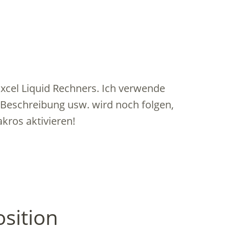
Excel Liquid Rechners. Ich verwende
, Beschreibung usw. wird noch folgen,
kros aktivieren!
sition