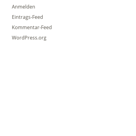
Anmelden
Eintrags-Feed
Kommentar-Feed
WordPress.org