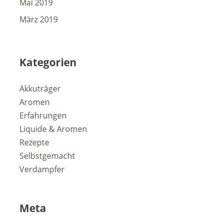
Mai 2019
März 2019
Kategorien
Akkuträger
Aromen
Erfahrungen
Liquide & Aromen
Rezepte
Selbstgemacht
Verdampfer
Meta