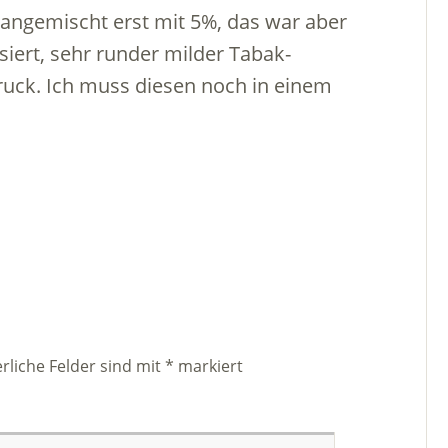
, angemischt erst mit 5%, das war aber
iert, sehr runder milder Tabak-
uck. Ich muss diesen noch in einem
rliche Felder sind mit
*
markiert