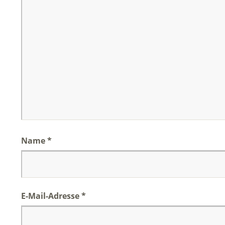
Name
*
E-Mail-Adresse
*