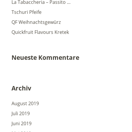
La Tabaccheria – Passito …
Tschuri Pfeife
QF Weihnachtsgewürz
Quickfruit Flavours Kretek
Neueste Kommentare
Archiv
August 2019
Juli 2019
Juni 2019