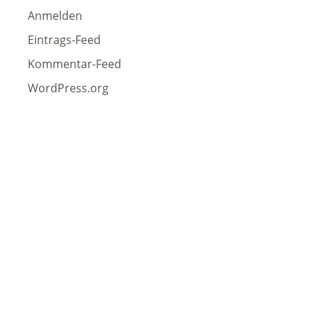
Anmelden
Eintrags-Feed
Kommentar-Feed
WordPress.org