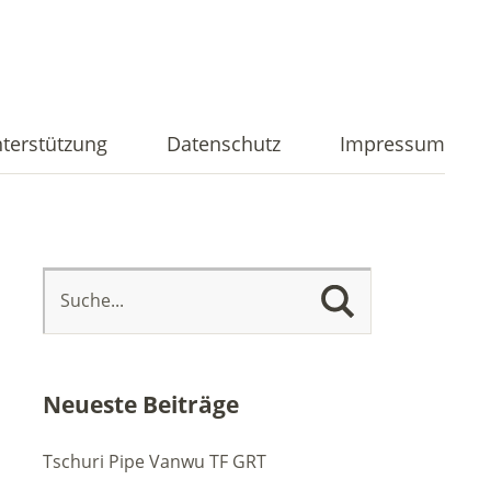
terstützung
Datenschutz
Impressum
Neueste Beiträge
Tschuri Pipe Vanwu TF GRT