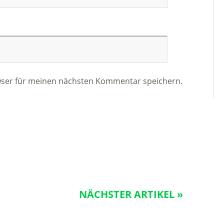
wser für meinen nächsten Kommentar speichern.
NÄCHSTER ARTIKEL »