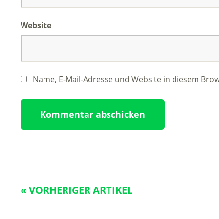
Website
Name, E-Mail-Adresse und Website in diesem Bro
« VORHERIGER ARTIKEL